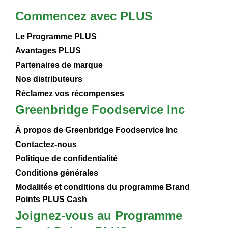
Commencez avec PLUS
Le Programme PLUS
Avantages PLUS
Partenaires de marque
Nos distributeurs
Réclamez vos récompenses
Greenbridge Foodservice Inc
À propos de Greenbridge Foodservice Inc
Contactez-nous
Politique de confidentialité
Conditions générales
Modalités et conditions du programme Brand
Points PLUS Cash
Joignez-vous au Programme