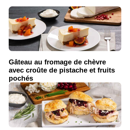
Gâteau au fromage de chèvre
avec croûte de pistache et fruits
pochés