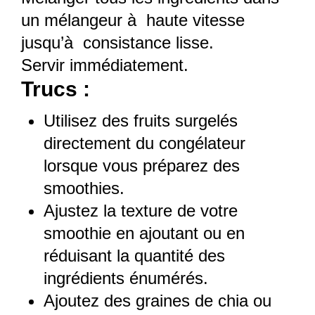
un mélangeur à haute vitesse
jusqu’à consistance lisse.
Servir immédiatement.
Trucs :
Utilisez des fruits surgelés
directement du congélateur
lorsque vous préparez des
smoothies.
Ajustez la texture de votre
smoothie en ajoutant ou en
réduisant la quantité des
ingrédients énumérés.
Ajoutez des graines de chia ou