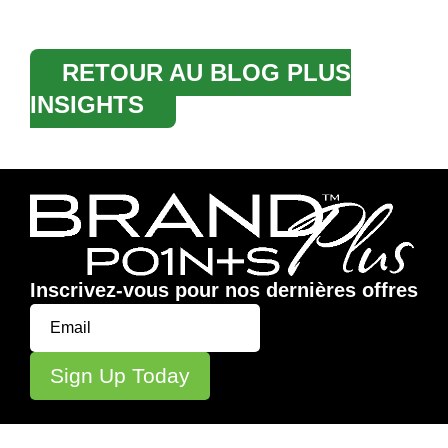
RETOUR AU BLOG PLUS
INSIGHTS
Inscrivez-vous pour nos dernières offres