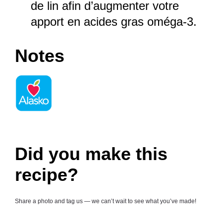
de lin afin d’augmenter votre
apport en acides gras oméga-3.
Notes
Did you make this
recipe?
Share a photo and tag us — we can’t wait to see what you’ve made!