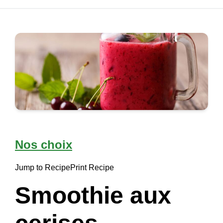
Nos choix
Jump to Recipe
Print Recipe
Smoothie aux