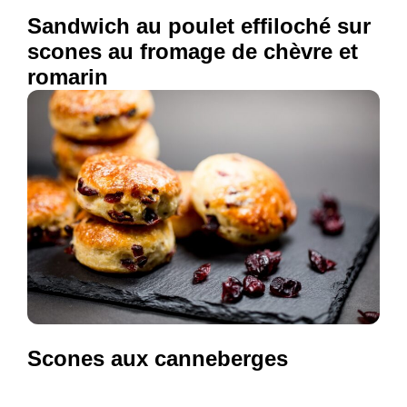
Sandwich au poulet effiloché sur
scones au fromage de chèvre et
romarin
Scones aux canneberges